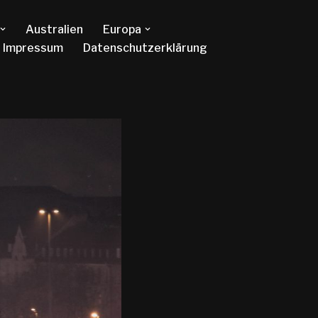
Australien
Europa
Impressum
Datenschutzerklärung