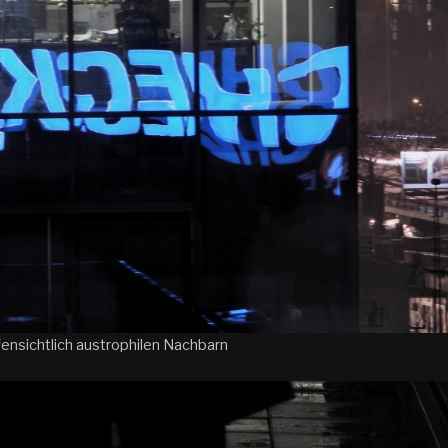
fensichtlich austrophilen Nachbarn