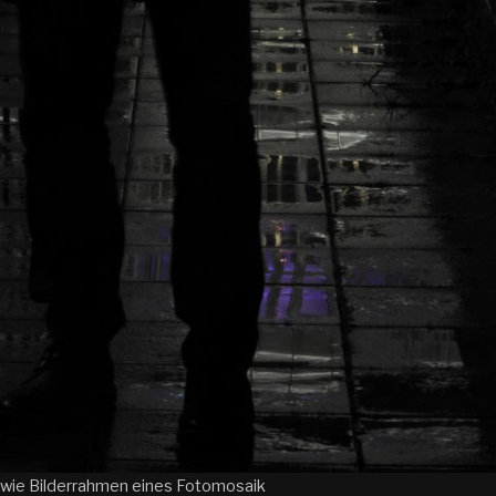
 wie Bilderrahmen eines Fotomosaik