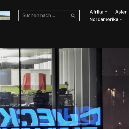
Afrika
Asien
Nordamerika