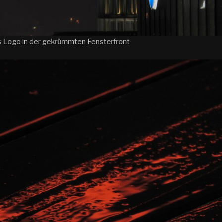
s Logo in der gekrümmten Fensterfront