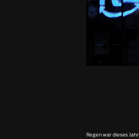
Regen war dieses Jahr 