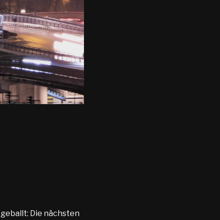
geballt: Die nächsten