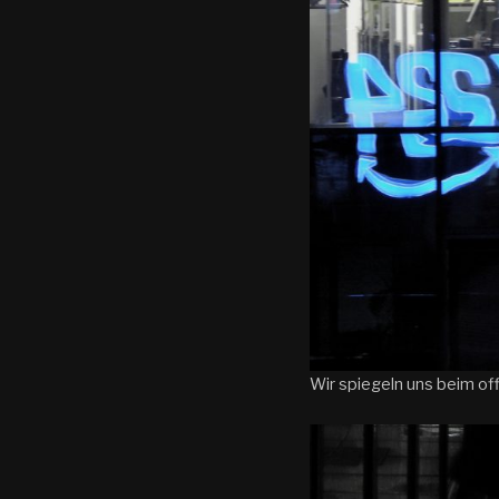
Wir spiegeln uns beim of