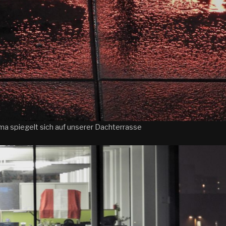
a spiegelt sich auf unserer Dachterrasse