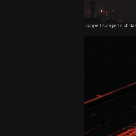
Doppelt spiegelt sich da