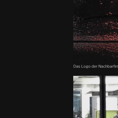
Das Logo der Nachbarfirm