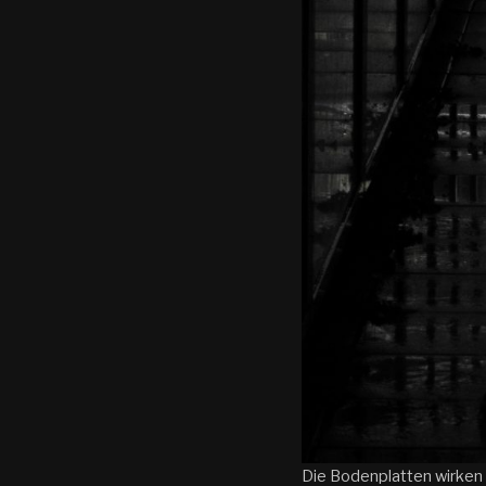
Die Bodenplatten wirken