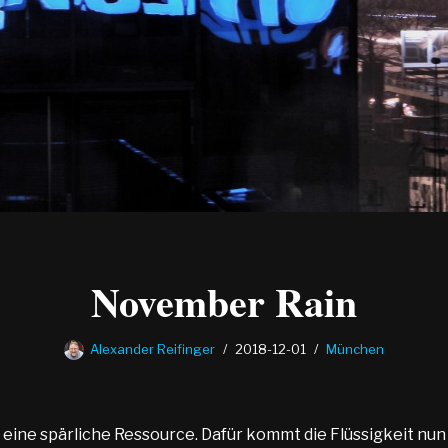
November Rain
Alexander Reifinger
2018-12-01
München
eine spärliche Ressource. Dafür kommt die Flüssigkeit nun 