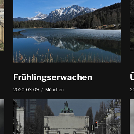
Frühlingserwachen
2020-03-09
München
2