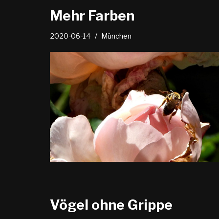
Mehr Farben
2020-06-14
München
Vögel ohne Grippe