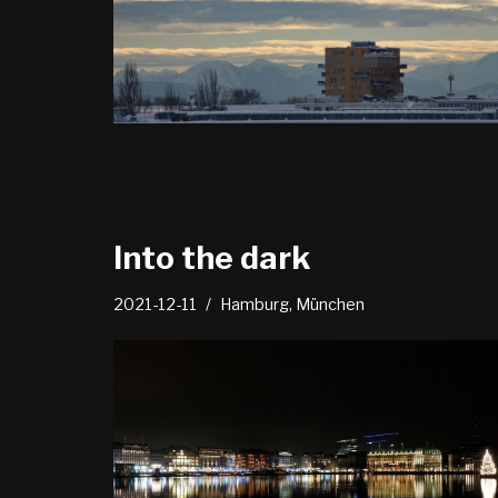
Into the dark
2021-12-11
Hamburg
,
München