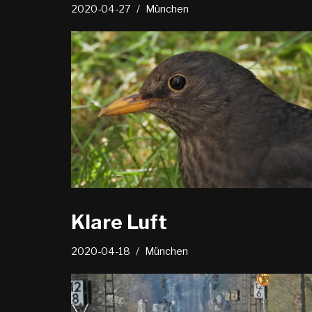
2020-04-27
München
Klare Luft
2020-04-18
München