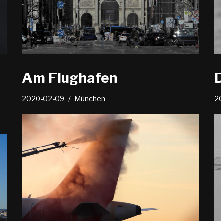
Am Flughafen
2020-02-09
München
2