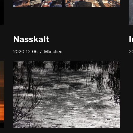
Nasskalt
2020-12-06
München
2