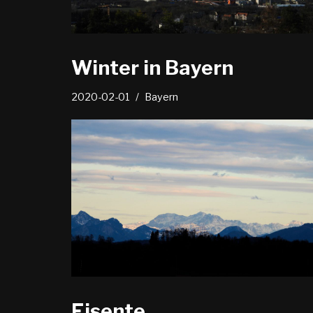
Winter in Bayern
2020-02-01
Bayern
Eisente