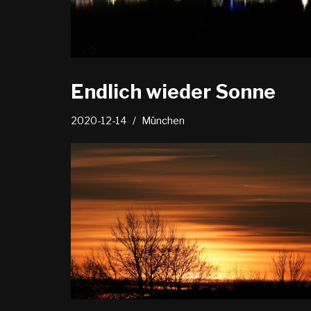
Endlich wieder Sonne
2020-12-14
München