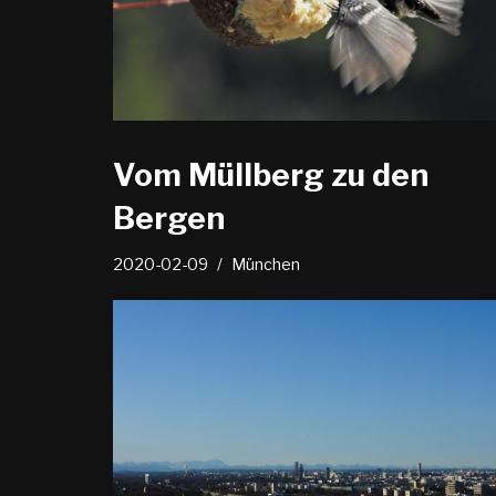
Vom Müllberg zu den
Bergen
2020-02-09
München