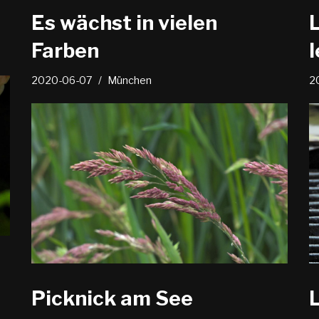
Es wächst in vielen
Farben
2020-06-07
München
2
Picknick am See
L