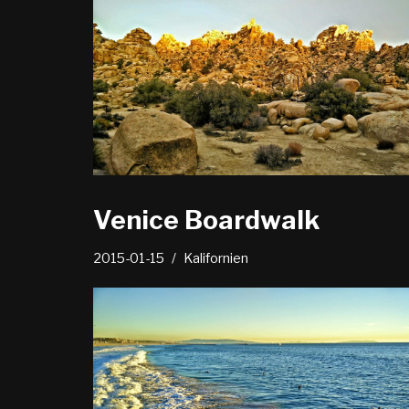
Venice Boardwalk
2015-01-15
Kalifornien