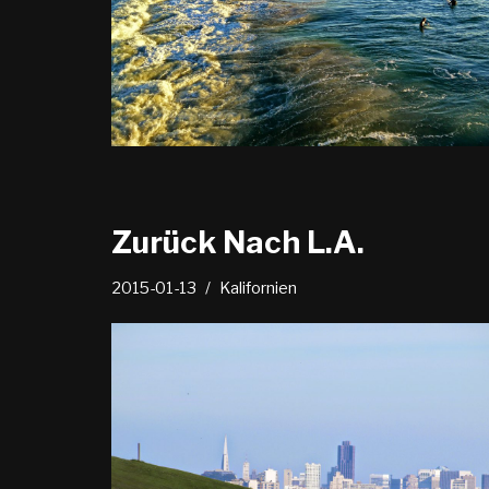
Zurück Nach L.A.
2015-01-13
Kalifornien