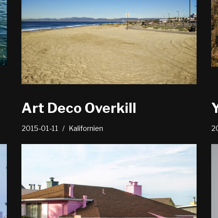
Art Deco Overkill
2015-01-11
Kalifornien
2