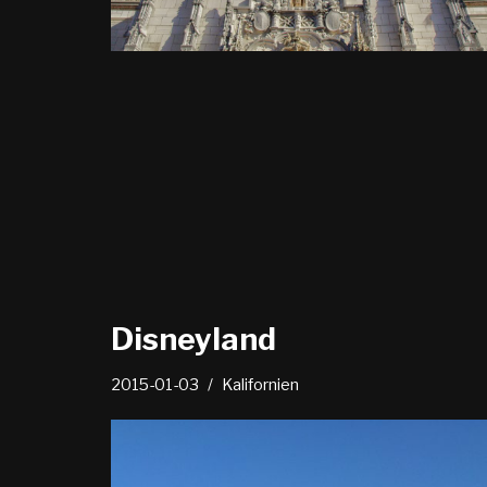
Disneyland
2015-01-03
Kalifornien