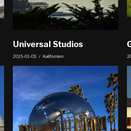
Universal Studios
2015-01-05
Kalifornien
2