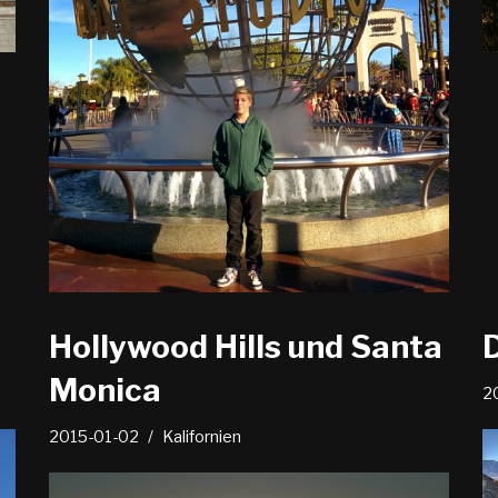
Hollywood Hills und Santa
Monica
2
2015-01-02
Kalifornien