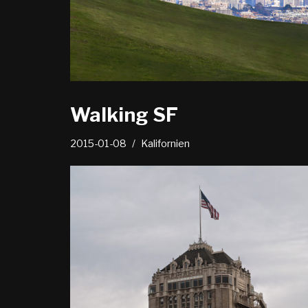
Walking SF
2015-01-08
Kalifornien