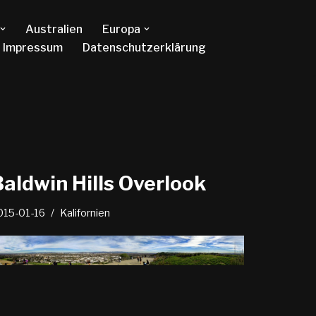
Australien
Europa
Impressum
Datenschutzerklärung
aldwin Hills Overlook
015-01-16
Kalifornien