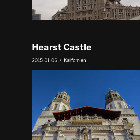
Hearst Castle
2015-01-06
Kalifornien