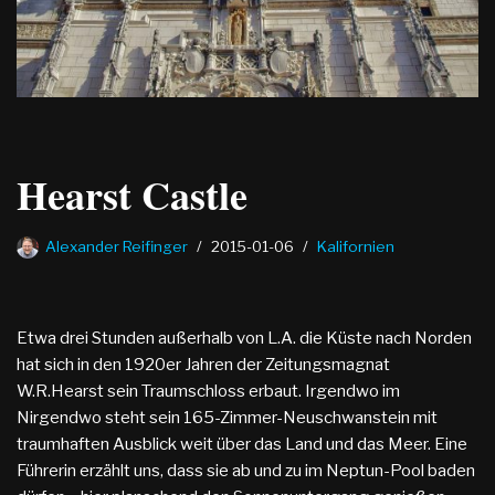
Hearst Castle
Alexander Reifinger
2015-01-06
Kalifornien
Etwa drei Stunden außerhalb von L.A. die Küste nach Norden
hat sich in den 1920er Jahren der Zeitungsmagnat
W.R.Hearst sein Traumschloss erbaut. Irgendwo im
Nirgendwo steht sein 165-Zimmer-Neuschwanstein mit
traumhaften Ausblick weit über das Land und das Meer. Eine
Führerin erzählt uns, dass sie ab und zu im Neptun-Pool baden