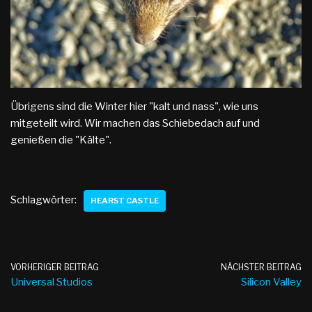
Übrigens sind die Winter hier "kalt und nass", wie uns
mitgeteilt wird. Wir machen das Schiebedach auf und
genießen die "Kälte".
Schlagwörter:
HEARST CASTLE
VORHERIGER BEITRAG
NÄCHSTER BEITRAG
Universal Studios
Silicon Valley