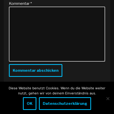
Kommentar
*
Diese Website benutzt Cookies. Wenn du die Website weiter
nutzt, gehen wir von deinem Einverständnis aus.
OK
Datenschutzerklärung
Neve
| Präsentiert von
WordPress