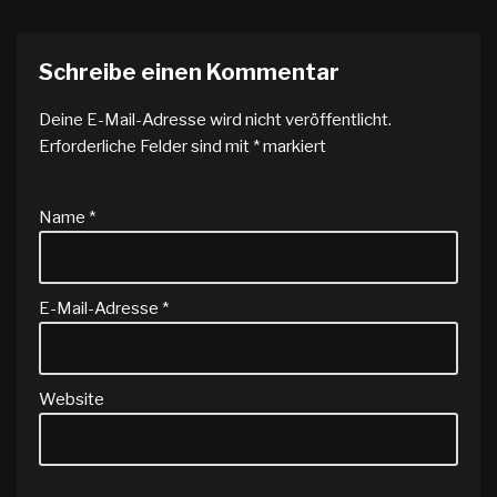
Schreibe einen Kommentar
Deine E-Mail-Adresse wird nicht veröffentlicht.
Erforderliche Felder sind mit
*
markiert
Name
*
E-Mail-Adresse
*
Website