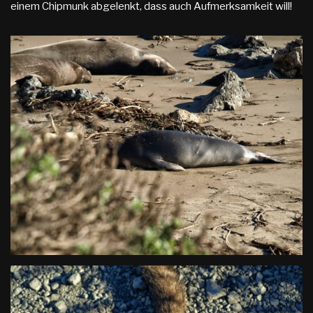
einem Chipmunk abgelenkt, dass auch Aufmerksamkeit will!