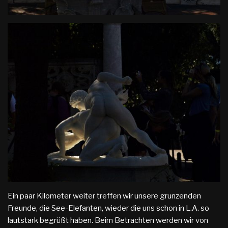
Ein paar Kilometer weiter treffen wir unsere grunzenden
Freunde, die See-Elefanten, wieder die uns schon in L.A. so
lautstark begrüßt haben. Beim Betrachten werden wir von