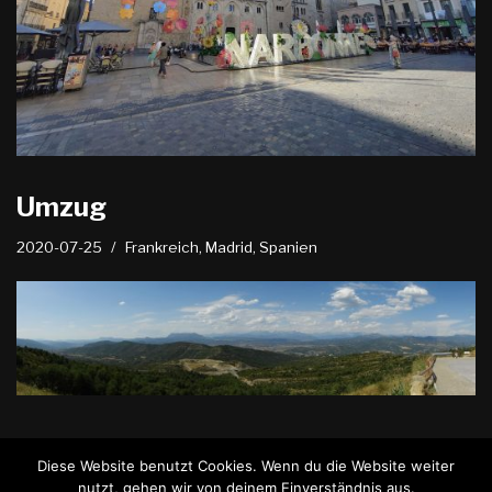
Umzug
2020-07-25
Frankreich
,
Madrid
,
Spanien
Diese Website benutzt Cookies. Wenn du die Website weiter
nutzt, gehen wir von deinem Einverständnis aus.