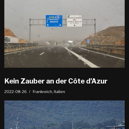
Kein Zauber an der Côte d’Azur
2022-08-26
Frankreich
,
Italien