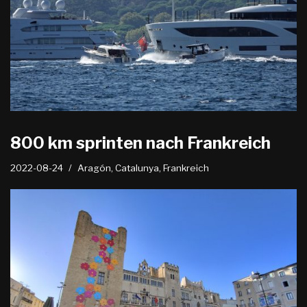
800 km sprinten nach Frankreich
2022-08-24
Aragón
,
Catalunya
,
Frankreich