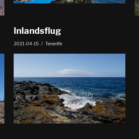
Inlandsflug
2021-04-15
Tenerife