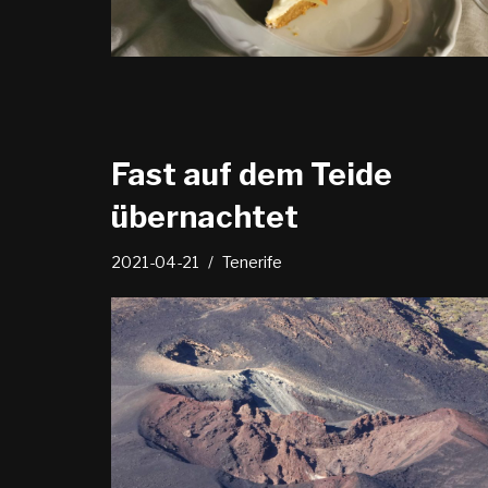
Fast auf dem Teide
übernachtet
2021-04-21
Tenerife