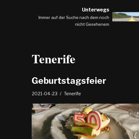
Unterwegs
Zum
Immer auf der Suche nach dem noch
nicht Gesehenem
Inhalt
springen
Tenerife
Geburtstagsfeier
2021-04-23
Tenerife