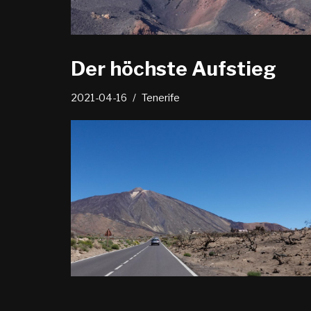
Der höchste Aufstieg
2021-04-16
Tenerife