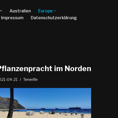
Australien
Europa
Impressum
Datenschutzerklärung
Pflanzenpracht im Norden
021-04-21
Tenerife