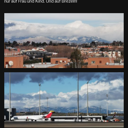
nur auf Frau und Kind. Und auf Brezeln!