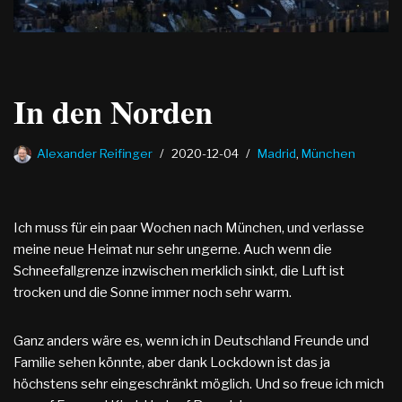
In den Norden
Alexander Reifinger
2020-12-04
Madrid
,
München
Ich muss für ein paar Wochen nach München, und verlasse
meine neue Heimat nur sehr ungerne. Auch wenn die
Schneefallgrenze inzwischen merklich sinkt, die Luft ist
trocken und die Sonne immer noch sehr warm.
Ganz anders wäre es, wenn ich in Deutschland Freunde und
Familie sehen könnte, aber dank Lockdown ist das ja
höchstens sehr eingeschränkt möglich. Und so freue ich mich