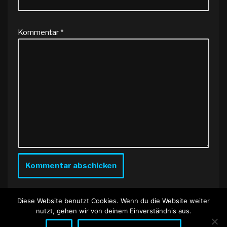
Kommentar
*
Diese Website benutzt Cookies. Wenn du die Website weiter
nutzt, gehen wir von deinem Einverständnis aus.