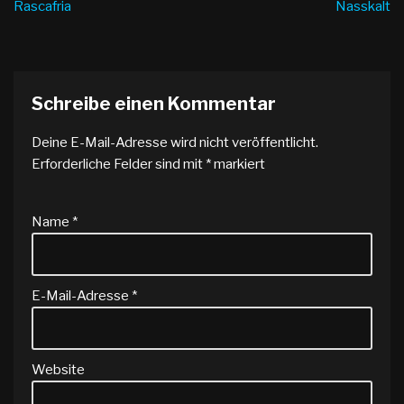
Rascafria
Nasskalt
Schreibe einen Kommentar
Deine E-Mail-Adresse wird nicht veröffentlicht.
Erforderliche Felder sind mit
*
markiert
Name
*
E-Mail-Adresse
*
Website