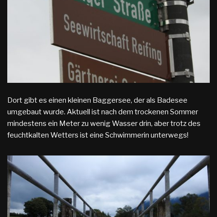
Dort gibt es einen kleinen Baggersee, der als Badesee
umgebaut wurde. Aktuell ist nach dem trockenen Sommer
mindestens ein Meter zu wenig Wasser drin, aber trotz des
feuchtkalten Wetters ist eine Schwimmerin unterwegs!