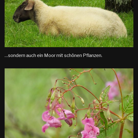
…sondern auch ein Moor mit schönen Pflanzen.