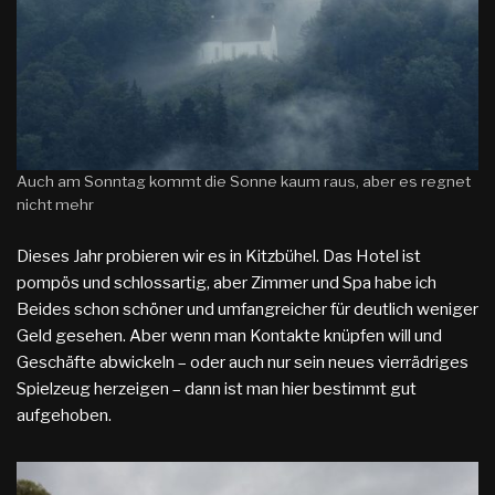
Auch am Sonntag kommt die Sonne kaum raus, aber es regnet
nicht mehr
Dieses Jahr probieren wir es in Kitzbühel. Das Hotel ist
pompös und schlossartig, aber Zimmer und Spa habe ich
Beides schon schöner und umfangreicher für deutlich weniger
Geld gesehen. Aber wenn man Kontakte knüpfen will und
Geschäfte abwickeln – oder auch nur sein neues vierrädriges
Spielzeug herzeigen – dann ist man hier bestimmt gut
aufgehoben.