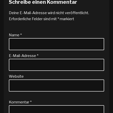
Schreibe einen Kommentar
Deine E-Mail-Adresse wird nicht veröffentlicht.
Erforderliche Felder sind mit
*
markiert
Name
*
E-Mail-Adresse
*
Website
Kommentar
*