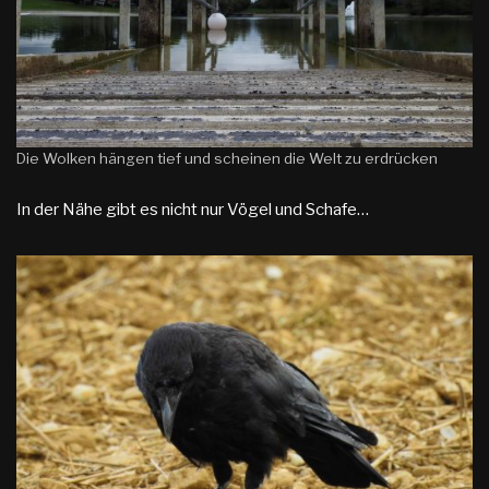
Die Wolken hängen tief und scheinen die Welt zu erdrücken
In der Nähe gibt es nicht nur Vögel und Schafe…