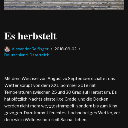
Es herbstelt
Alexander Reifinger
2018-09-02
Deutschland
,
Österreich
Mit dem Wechsel von August zu September schaltet das
Wetter abrupt von dem XXL-Sommer 2018 mit
Temperaturen zwischen 25 und 30 Grad auf Herbst um. Es
hat plötzlich Nachts einstellige Grade, und die Decken
werden nicht mehr weggestrampelt, sondern bis zum Kinn
gezogen. Dazu kommt feuchtes, hochnebeliges Wetter, vor
dem wir in Wellnesshotel mit Sauna fliehen.