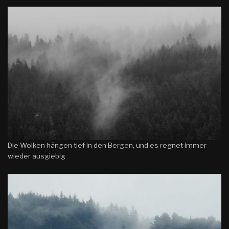
Die Wolken hängen tief in den Bergen, und es regnet immer
wieder ausgiebig