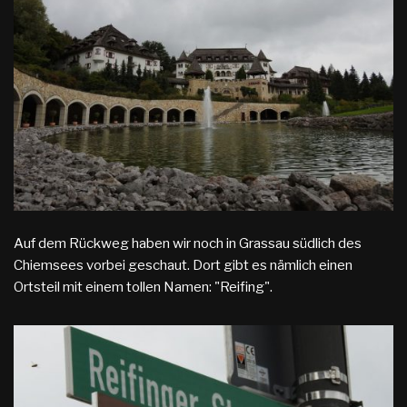
Auf dem Rückweg haben wir noch in Grassau südlich des
Chiemsees vorbei geschaut. Dort gibt es nämlich einen
Ortsteil mit einem tollen Namen: "Reifing".