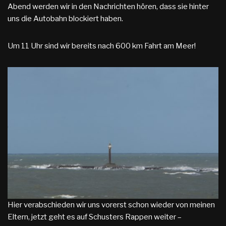
Abend werden wir in den Nachrichten hören, dass sie hinter
uns die Autobahn blockiert haben.
Um 11 Uhr sind wir bereits nach 600 km Fahrt am Meer!
Hier verabschieden wir uns vorerst schon wieder von meinen
Eltern, jetzt geht es auf Schusters Rappen weiter –