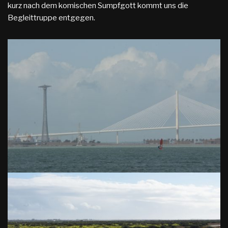
kurz nach dem komischen Sumpfgott kommt uns die
Begleittruppe entgegen.