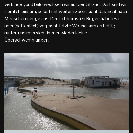
verbindet, und bald wechseln wir auf den Strand. Dort sind wir
ziemlich einsam, selbst mit weitem Zoom sieht das nicht nach
Menschenmenge aus. Den schlimmsten Regen haben wir
aber (hoffentlich) verpasst, letzte Woche kam es heftig
runter, und man sieht immer wieder kleine
Überschwemmungen.