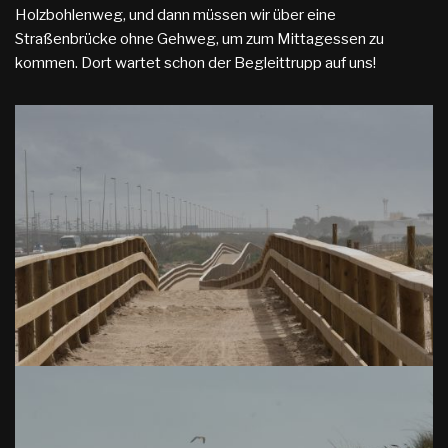
Holzbohlenweg, und dann müssen wir über eine
Straßenbrücke ohne Gehweg, um zum Mittagessen zu
kommen. Dort wartet schon der Begleittrupp auf uns!