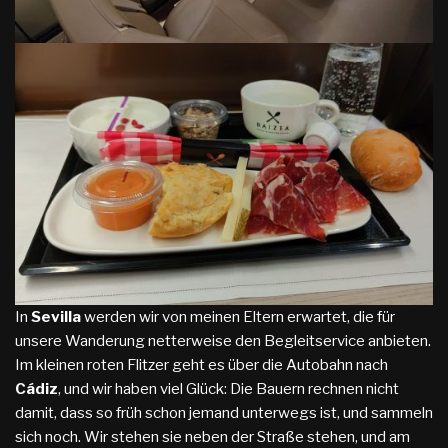
In
Sevilla
werden wir von meinen Eltern erwartet, die für
unsere Wanderung netterweise den Begleitservice anbieten.
Im kleinen roten Flitzer geht es über die Autobahn nach
Cádiz
, und wir haben viel Glück: Die Bauern rechnen nicht
damit, dass so früh schon jemand unterwegs ist, und sammeln
sich noch. Wir stehen sie neben der Straße stehen, und am