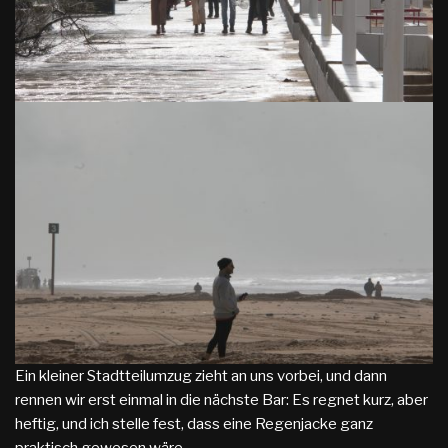
Ein kleiner Stadtteilumzug zieht an uns vorbei, und dann
rennen wir erst einmal in die nächste Bar: Es regnet kurz, aber
heftig, und ich stelle fest, dass eine Regenjacke ganz
praktisch gewesen wäre.