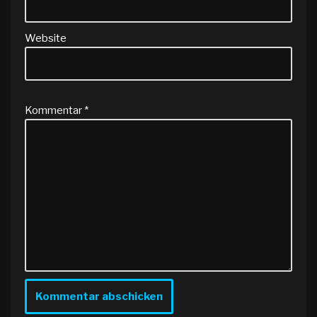
Website
Kommentar
*