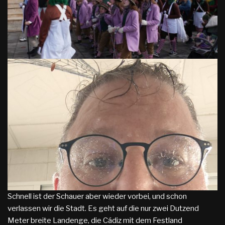
Schnell ist der Schauer aber wieder vorbei, und schon
verlassen wir die Stadt. Es geht auf die nur zwei Dutzend
Meter breite Landenge, die Cádiz mit dem Festland