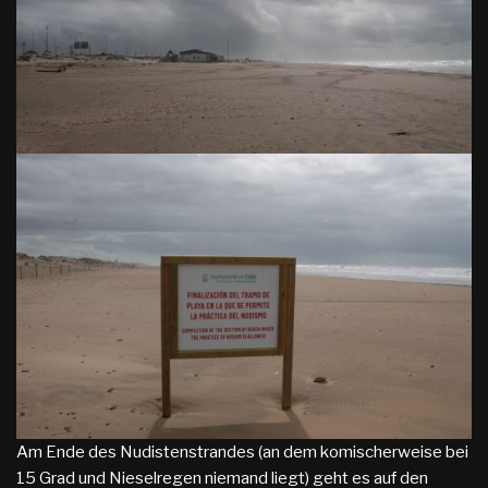
Am Ende des Nudistenstrandes (an dem komischerweise bei
15 Grad und Nieselregen niemand liegt) geht es auf den