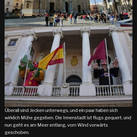
Überall sind Jecken unterwegs, und ein paar haben sich
wirklich Mühe gegeben. Die Innenstadt ist flugs gequert, und
nun geht es am Meer entlang, vom Wind vorwärts
geschoben.