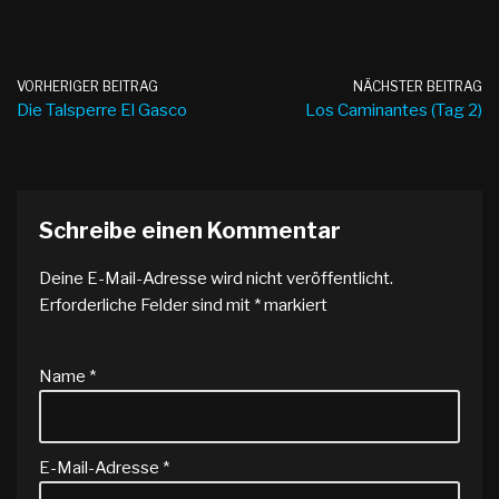
VORHERIGER BEITRAG
NÄCHSTER BEITRAG
Die Talsperre El Gasco
Los Caminantes (Tag 2)
Schreibe einen Kommentar
Deine E-Mail-Adresse wird nicht veröffentlicht.
Erforderliche Felder sind mit
*
markiert
Name
*
E-Mail-Adresse
*