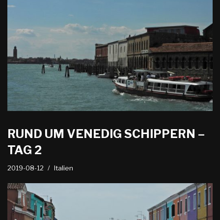
RUND UM VENEDIG SCHIPPERN –
TAG 2
2019-08-12
Italien