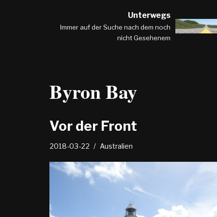
Unterwegs
Zum
Immer auf der Suche nach dem noch
nicht Gesehenem
Inhalt
springen
Byron Bay
Vor der Front
2018-03-22
Australien