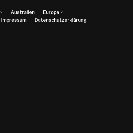
Australien
Europa
Impressum
Datenschutzerklärung