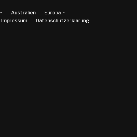
Australien
Europa
Impressum
Datenschutzerklärung