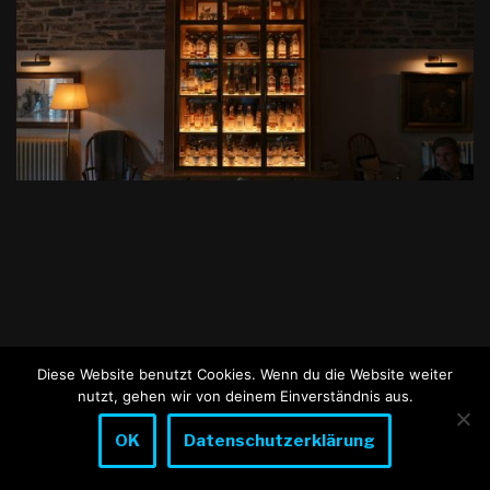
Diese Website benutzt Cookies. Wenn du die Website weiter
nutzt, gehen wir von deinem Einverständnis aus.
OK
Datenschutzerklärung
Neve
| Präsentiert von
WordPress