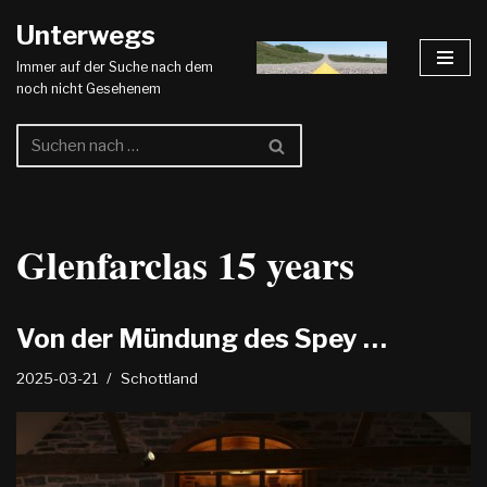
Unterwegs
Zum
Immer auf der Suche nach dem
Inhalt
noch nicht Gesehenem
springen
Glenfarclas 15 years
Von der Mündung des Spey …
2025-03-21
Schottland