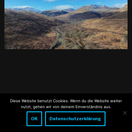
Diese Website benutzt Cookies. Wenn du die Website weiter
nutzt, gehen wir von deinem Einverständnis aus.
OK
Datenschutzerklärung
Neve
| Präsentiert von
WordPress