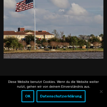
Diese Website benutzt Cookies. Wenn du die Website weiter
nutzt, gehen wir von deinem Einverständnis aus.
OK
Datenschutzerklärung
Neve
| Präsentiert von
WordPress