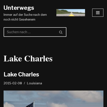
Unterwegs
Zum
Immer auf der Suche nach dem
Inhalt
noch nicht Gesehenem
springen
Lake Charles
Lake Charles
2015-02-08
Louisiana