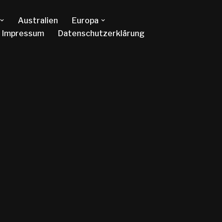
Australien
Europa
Impressum
Datenschutzerklärung