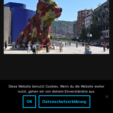
Diese Website benutzt Cookies. Wenn du die Website weiter
nutzt, gehen wir von deinem Einverständnis aus.
OK
Datenschutzerklärung
Neve
| Präsentiert von
WordPress