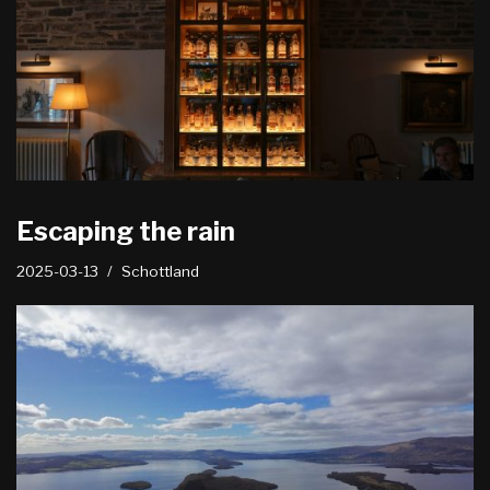
Escaping the rain
2025-03-13
Schottland