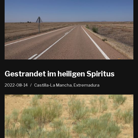
Gestrandet im heiligen Spiritus
2022-08-14
Castilla-La Mancha
,
Extremadura