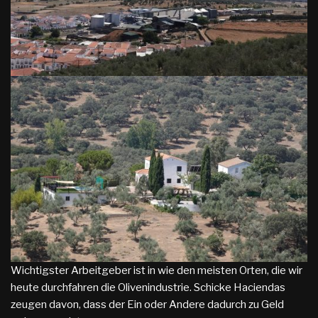
Wichtigster Arbeitgeber ist in wie den meisten Orten, die wir
heute durchfahren die Olivenindustrie. Schicke Haciendas
zeugen davon, dass der Ein oder Andere dadurch zu Geld