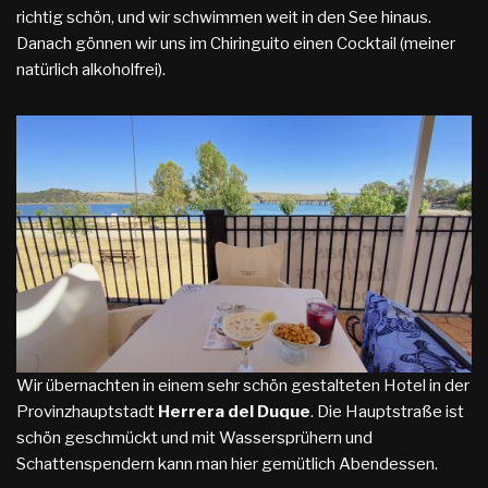
richtig schön, und wir schwimmen weit in den See hinaus.
Danach gönnen wir uns im Chiringuito einen Cocktail (meiner
natürlich alkoholfrei).
Wir übernachten in einem sehr schön gestalteten Hotel in der
Provinzhauptstadt
Herrera del Duque
. Die Hauptstraße ist
schön geschmückt und mit Wassersprühern und
Schattenspendern kann man hier gemütlich Abendessen.