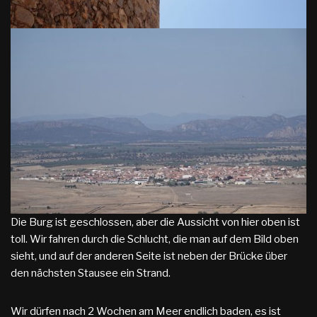
Die Burg ist geschlossen, aber die Aussicht von hier oben ist
toll. Wir fahren durch die Schlucht, die man auf dem Bild oben
sieht, und auf der anderen Seite ist neben der Brücke über
den nächsten Stausee ein Strand.
Wir dürfen nach 2 Wochen am Meer endlich baden, es ist