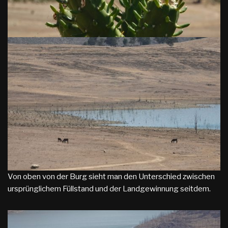
Von oben von der Burg sieht man den Unterschied zwischen
ursprünglichem Füllstand und der Landgewinnung seitdem.