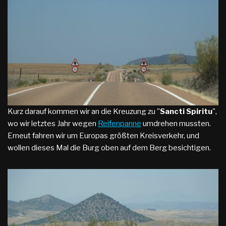
Kurz darauf kommen wir an die Kreuzung zu "
Sancti Spiritu
",
wo wir letztes Jahr wegen
Reifenpanne
umdrehen mussten.
Erneut fahren wir um Europas größten Kreisverkehr, und
wollen dieses Mal die Burg oben auf dem Berg besichtigen.