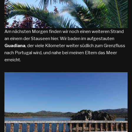
Am nächsten Morgen finden wir noch einen weiteren Strand
an einem der Stauseen hier. Wir baden im aufgestauten
Guadiana
, der viele Kilometer weiter südlich zum Grenzfluss
nach Portugal wird, und nahe bei meinen Eltern das Meer
erreicht.