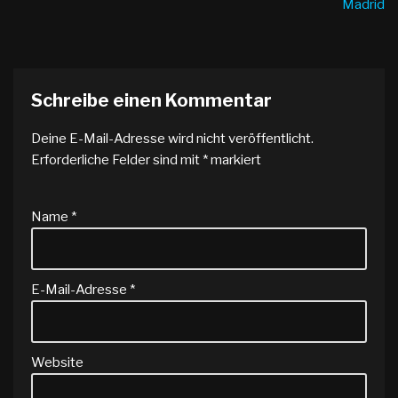
Madrid
Schreibe einen Kommentar
Deine E-Mail-Adresse wird nicht veröffentlicht.
Erforderliche Felder sind mit
*
markiert
Name
*
E-Mail-Adresse
*
Website