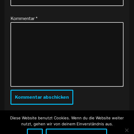
Kommentar
*
Diese Website benutzt Cookies. Wenn du die Website weiter
nutzt, gehen wir von deinem Einverständnis aus.