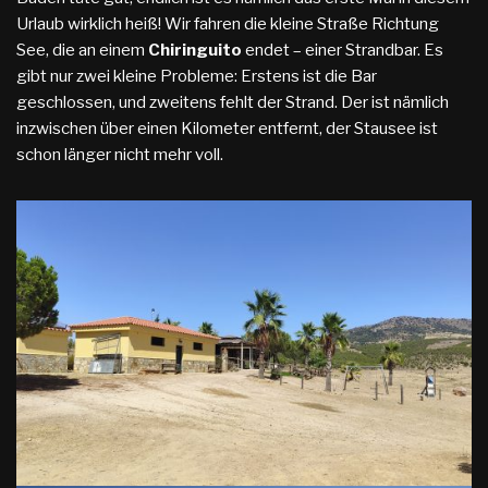
Urlaub wirklich heiß! Wir fahren die kleine Straße Richtung
See, die an einem
Chiringuito
endet – einer Strandbar. Es
gibt nur zwei kleine Probleme: Erstens ist die Bar
geschlossen, und zweitens fehlt der Strand. Der ist nämlich
inzwischen über einen Kilometer entfernt, der Stausee ist
schon länger nicht mehr voll.