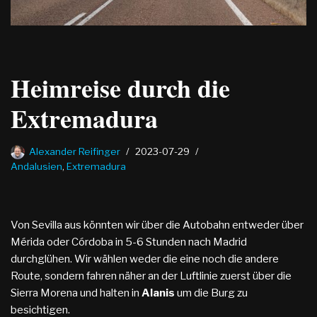
Heimreise durch die
Extremadura
Alexander Reifinger
2023-07-29
Andalusien
,
Extremadura
Von Sevilla aus könnten wir über die Autobahn entweder über
Mérida oder Córdoba in 5-6 Stunden nach Madrid
durchglühen. Wir wählen weder die eine noch die andere
Route, sondern fahren näher an der Luftlinie zuerst über die
Sierra Morena und halten in
Alanis
um die Burg zu
besichtigen.