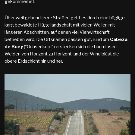
gekommen ist.
Über weitgehend leere Straßen geht es durch eine hüglige,
karg bewaldete Hügellandschaft mit vielen Wellen mit
längeren Abschnitten, auf denen viel Viehwirtschaft
betrieben wird. Die Ortsnamen passen gut, rund um
Cabeza
de Buey
("Ochsenkopf") erstecken sich die baumlosen
Weiden von Horizont zu Horizont, und der Wind bläst die
obere Erdschicht hin und her.