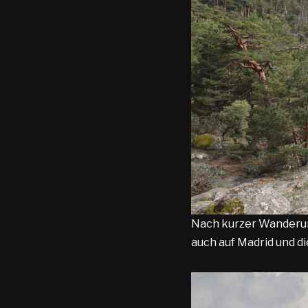
Nach kurzer Wanderung 
auch auf Madrid und d