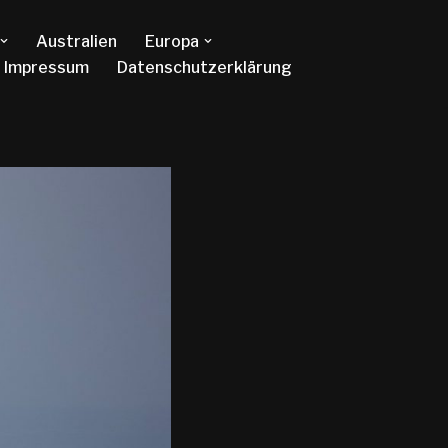
Australien
Europa
Impressum
Datenschutzerklärung