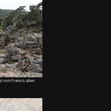
uz von Franco, aber