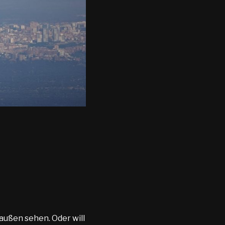
 außen sehen. Oder will