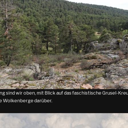
sind wir oben, mit Blick auf das faschistische Grusel-Kre
ie Wolkenberge darüber.