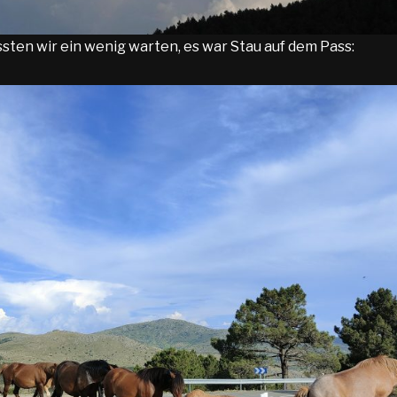
en wir ein wenig warten, es war Stau auf dem Pass: