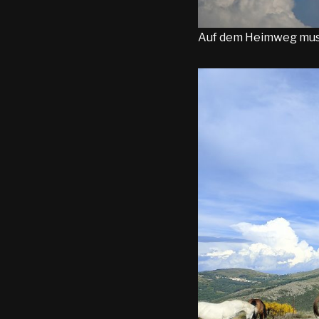
Auf dem Heimweg musst