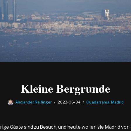
Kleine Bergrunde
Alexander Reifinger
2023-06-04
Guadarrama
,
Madrid
rige Gäste sind zu Besuch, und heute wollen sie Madrid von