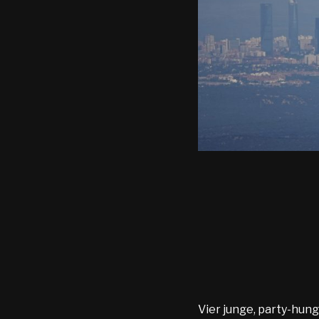
Vier junge, party-hung