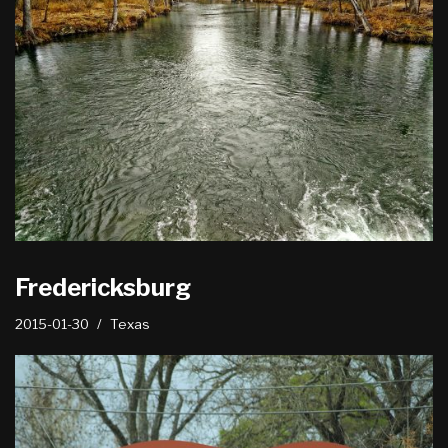
Fredericksburg
2015-01-30
Texas