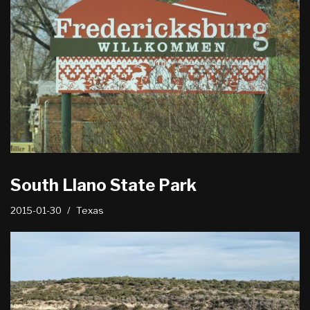
South Llano State Park
2015-01-30
Texas