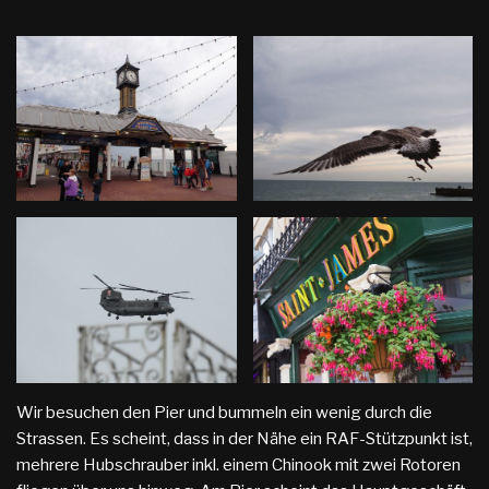
Wir besuchen den Pier und bummeln ein wenig durch die
Strassen. Es scheint, dass in der Nähe ein RAF-Stützpunkt ist,
mehrere Hubschrauber inkl. einem Chinook mit zwei Rotoren