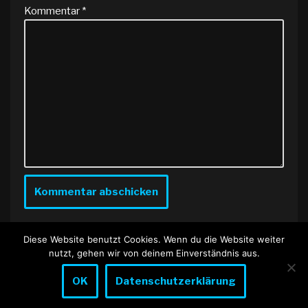
Kommentar
*
Diese Website benutzt Cookies. Wenn du die Website weiter
nutzt, gehen wir von deinem Einverständnis aus.
OK
Datenschutzerklärung
Neve
| Präsentiert von
WordPress