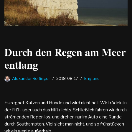
Durch den Regen am Meer
entlang
Alexander Reifinger
2018-08-17
England
Es regnet Katzen und Hunde und wird nicht hell. Wir trödeln in
der Früh, aber auch das hilft nichts. Schließlich fahren wir durch
strömenden Regen los, und drehen nur im Auto eine Runde
durch Southampton. Viel sieht man nicht, und so frühstücken
wir ein wenig außerhalb.