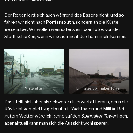
Der Regen legt sich auch während des Essens nicht, und so
fahren wir nicht nach
Portsmouth
, sondern an die Küste
gegenüber. Wir wollen wenigstens ein paar Fotos von der
Stadt schießen, wenn wir schon nicht durchbummeln können.
Mistwetter!
Emirates Spinnaker Tower
Das stellt sich aber als schwerer als erwartet heraus, denn die
Küste ist komplett zugebaut mit Yachthafen und Militär. Bei
gutem Wetter wäre ich gerne auf den
Spinnaker Tower
hoch,
aber aktuell kann man sich die Aussicht wohl sparen.