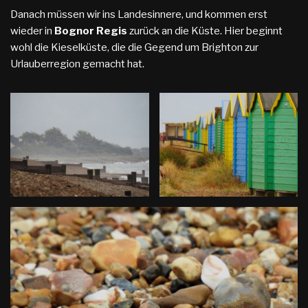
Danach müssen wir ins Landesinnere, und kommen erst
wieder in
Bognor Regis
zurück an die Küste. Hier beginnt
wohl die Kieselküste, die die Gegend um Brighton zur
Urlauberregion gemacht hat.