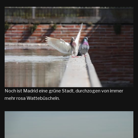
Noch ist Madrid eine grüne Stadt, durchzogen von immer
mehr rosa Wattebüscheln.