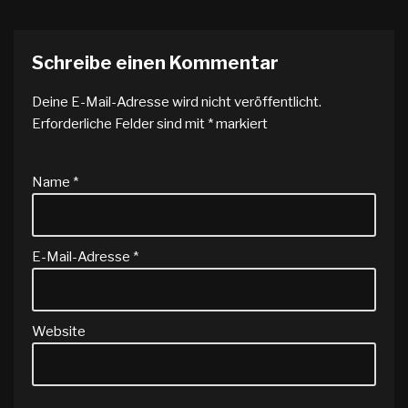
Schreibe einen Kommentar
Deine E-Mail-Adresse wird nicht veröffentlicht.
Erforderliche Felder sind mit
*
markiert
Name
*
E-Mail-Adresse
*
Website