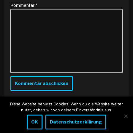
Kommentar
*
Diese Website benutzt Cookies. Wenn du die Website weiter
nutzt, gehen wir von deinem Einverständnis aus.
OK
Datenschutzerklärung
Neve
| Präsentiert von
WordPress