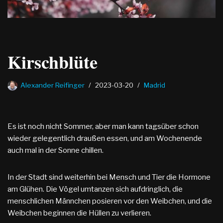
Kirschblüte
Alexander Reifinger
2023-03-20
Madrid
Es ist noch nicht Sommer, aber man kann tagsüber schon
wieder gelegentlich draußen essen, und am Wochenende
auch mal in der Sonne chillen.
In der Stadt sind weiterhin bei Mensch und Tier die Hormone
am Glühen. Die Vögel umtanzen sich aufdringlich, die
menschlichen Männchen posieren vor den Weibchen, und die
Weibchen beginnen die Hüllen zu verlieren.