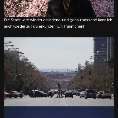
Die Stadt wird wieder einladend, und genau passend kann ich
auch wieder zu Fuß erkunden. Ein Träumchen!