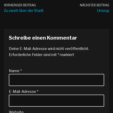
VORHERIGER BEITRAG
NÄCHSTER BEITRAG
Zu zweit über der Stadt
Umzug
Schreibe einen Kommentar
Deine E-Mail-Adresse wird nicht veröffentlicht.
Erforderliche Felder sind mit
*
markiert
Name
*
E-Mail-Adresse
*
Website