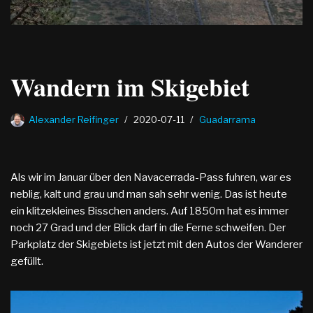
Wandern im Skigebiet
Alexander Reifinger
2020-07-11
Guadarrama
Als wir im Januar über den Navacerrada-Pass fuhren, war es
neblig, kalt und grau und man sah sehr wenig. Das ist heute
ein klitzekleines Bisschen anders. Auf 1850m hat es immer
noch 27 Grad und der Blick darf in die Ferne schweifen. Der
Parkplatz der Skigebiets ist jetzt mit den Autos der Wanderer
gefüllt.