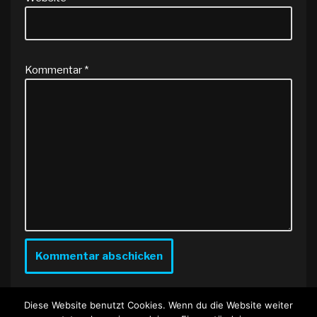
Kommentar
*
Diese Website benutzt Cookies. Wenn du die Website weiter