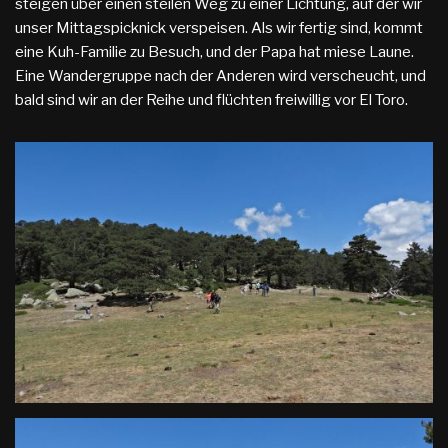
steigen über einen steilen Weg zu einer Lichtung, auf der wir
unser Mittagspicknick verspeisen. Als wir fertig sind, kommt
eine Kuh-Familie zu Besuch, und der Papa hat miese Laune.
Eine Wandergruppe nach der Anderen wird verscheucht, und
bald sind wir an der Reihe und flüchten freiwillig vor El Toro.