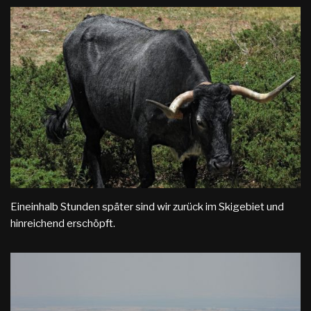
Eineinhalb Stunden später sind wir zurück im Skigebiet und
hinreichend erschöpft.