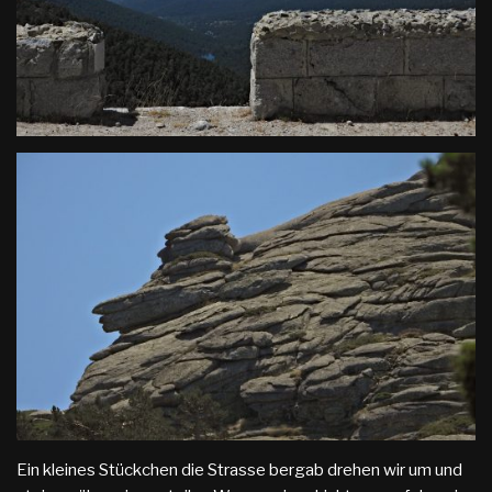
Ein kleines Stückchen die Strasse bergab drehen wir um und