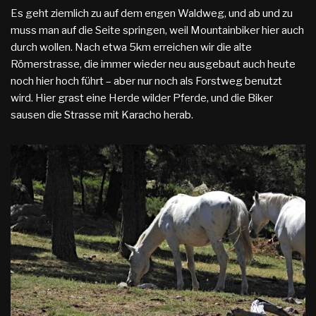
Es geht ziemlich zu auf dem engen Waldweg, und ab und zu
muss man auf die Seite springen, weil Mountainbiker hier auch
durch wollen. Nach etwa 5km erreichen wir die alte
Römerstrasse, die immer wieder neu ausgebaut auch heute
noch hier hoch führt – aber nur noch als Forstweg benutzt
wird. Hier grast eine Herde wilder Pferde, und die Biker
sausen die Strasse mit Karacho herab.