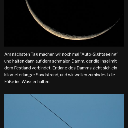
Am nächsten Tag machen wir noch mal "Auto-Sightseeing"
und halten dann auf dem schmalen Damm, der die Insel mit
dem Festland verbindet. Entlang des Damms zieht sich ein
kilometerlanger Sandstrand, und wir wollen zumindest die
Füße ins Wasser halten.