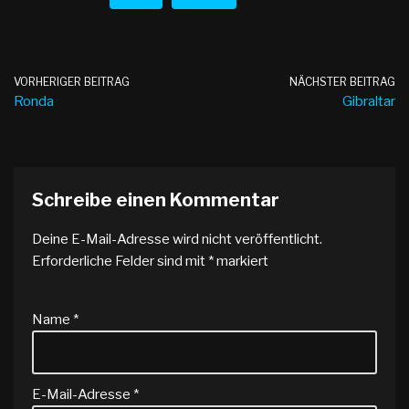
VORHERIGER BEITRAG
NÄCHSTER BEITRAG
Ronda
Gibraltar
Schreibe einen Kommentar
Deine E-Mail-Adresse wird nicht veröffentlicht.
Erforderliche Felder sind mit
*
markiert
Name
*
E-Mail-Adresse
*