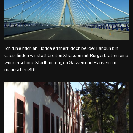
Ich fühle mich an Florida erinnert, doch bei der Landung in
Cádiz finden wir statt breiten Strassen mit Burgerbratern eine
wunderschöne Stadt mit engen Gassen und Häusern im
maurischen Stil.