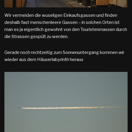
Wir vermeiden die wuseligen Einkaufsgassen und finden
deshalb fast menschenleere Gassen – in solchen Orten ist
man es ja eigentlich gewohnt von den Touristenmassen durch
die Strassen gespült zu werden.
Gerade noch rechtzeitig zum Sonnenuntergang kommen wir
wieder aus dem Häuserlabyrinth heraus