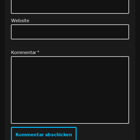
Website
Kommentar
*