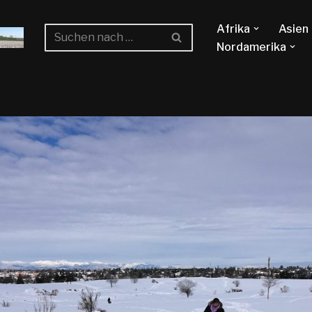
Afrika
Asien
Nordamerika