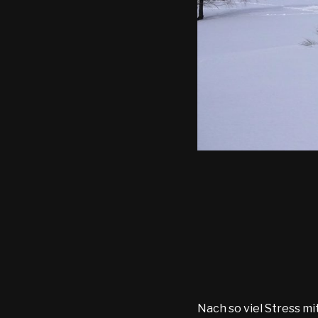
Nach so viel Stress mi