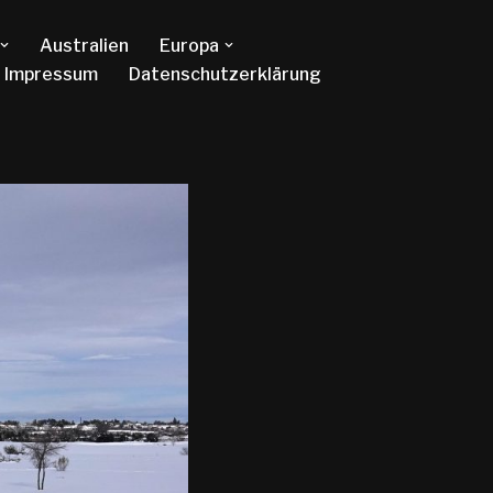
Australien
Europa
Impressum
Datenschutzerklärung