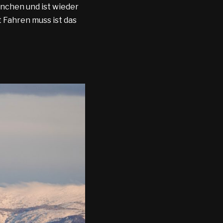
nchen und ist wieder
 Fahren muss ist das