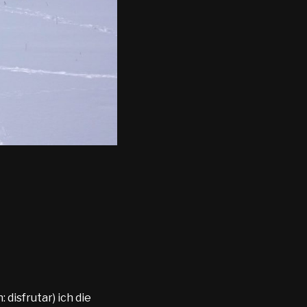
disfrutar) ich die