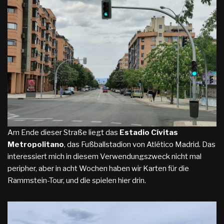
Am Ende dieser Straße liegt das
Estadio Cívitas
Metropolitano
, das Fußballstadion von Atlético Madrid. Das
interessiert mich in diesem Verwendungszweck nicht mal
peripher, aber in acht Wochen haben wir Karten für die
Rammstein-Tour, und die spielen hier drin.