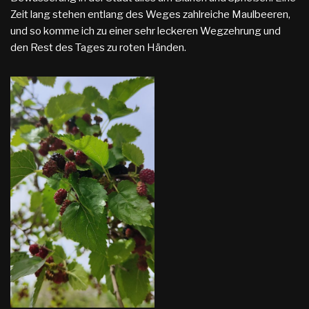
Zeit lang stehen entlang des Weges zahlreiche Maulbeeren,
und so komme ich zu einer sehr leckeren Wegzehrung und
den Rest des Tages zu roten Händen.