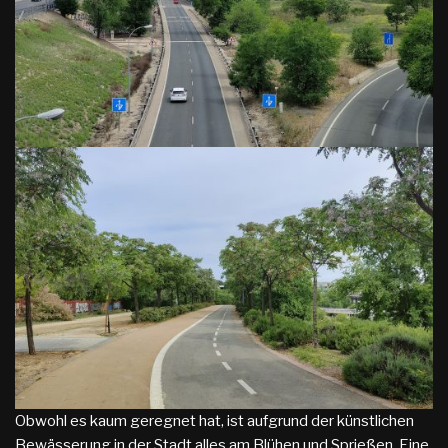
Obwohl es kaum geregnet hat, ist aufgrund der künstlichen
Bewässerung in der Stadt alles am Blühen und Sprießen. Eine