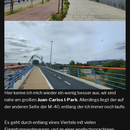
Hier kenne ich mich wieder ein wenig besser aus, wir sind
nahe am großen
Juan-Carlos I-Park
. Allerdings liegt der auf
der anderen Seite der M-40, entlang der ich immer noch laufe.
Es geht durch entlang eines Viertels mit vielen
Eigentumswohnungen, und an einer englischsprachigen