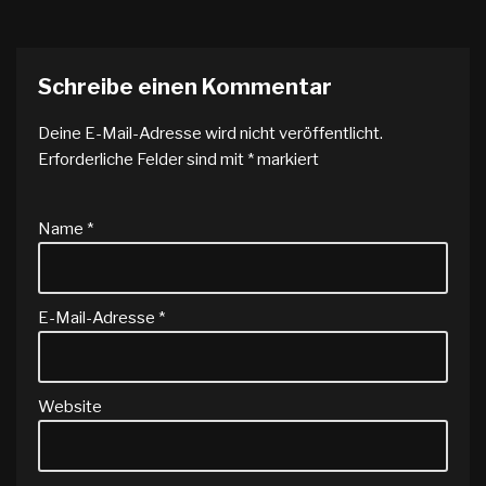
Schreibe einen Kommentar
Deine E-Mail-Adresse wird nicht veröffentlicht.
Erforderliche Felder sind mit
*
markiert
Name
*
E-Mail-Adresse
*
Website