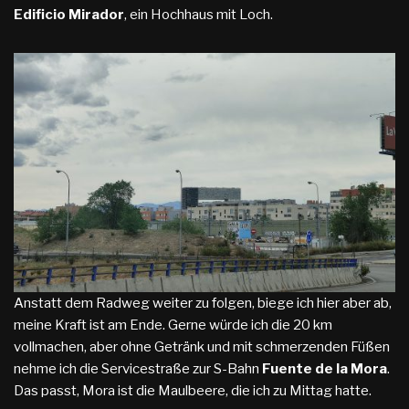
Edificio Mirador
, ein Hochhaus mit Loch.
Anstatt dem Radweg weiter zu folgen, biege ich hier aber ab,
meine Kraft ist am Ende. Gerne würde ich die 20 km
vollmachen, aber ohne Getränk und mit schmerzenden Füßen
nehme ich die Servicestraße zur S-Bahn
Fuente de la Mora
.
Das passt, Mora ist die Maulbeere, die ich zu Mittag hatte.