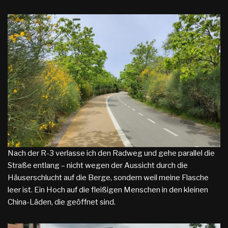
Nach der R-3 verlasse ich den Radweg und gehe parallel die
Straße entlang – nicht wegen der Aussicht durch die
Häuserschlucht auf die Berge, sondern weil meine Flasche
leer ist. Ein Hoch auf die fleißigen Menschen in den kleinen
China-Läden, die geöffnet sind.