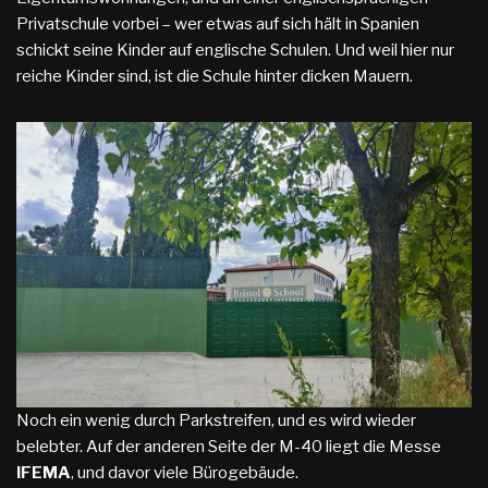
Privatschule vorbei – wer etwas auf sich hält in Spanien
schickt seine Kinder auf englische Schulen. Und weil hier nur
reiche Kinder sind, ist die Schule hinter dicken Mauern.
Noch ein wenig durch Parkstreifen, und es wird wieder
belebter. Auf der anderen Seite der M-40 liegt die Messe
IFEMA
, und davor viele Bürogebäude.