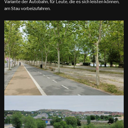
Variante der Autobahn, für Leute, die es sich leisten können,
am Stau vorbeizufahren.