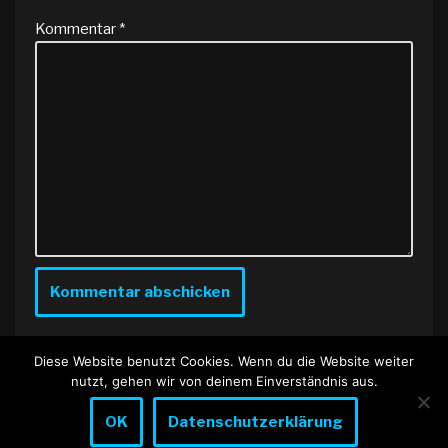
Kommentar
*
Diese Website benutzt Cookies. Wenn du die Website weiter
nutzt, gehen wir von deinem Einverständnis aus.
OK
Datenschutzerklärung
Neve
| Präsentiert von
WordPress