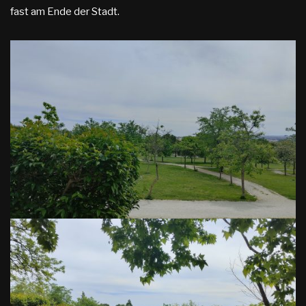
fast am Ende der Stadt.