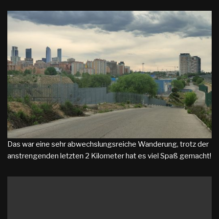
Das war eine sehr abwechslungsreiche Wanderung, trotz der
anstrengenden letzten 2 Kilometer hat es viel Spaß gemacht!