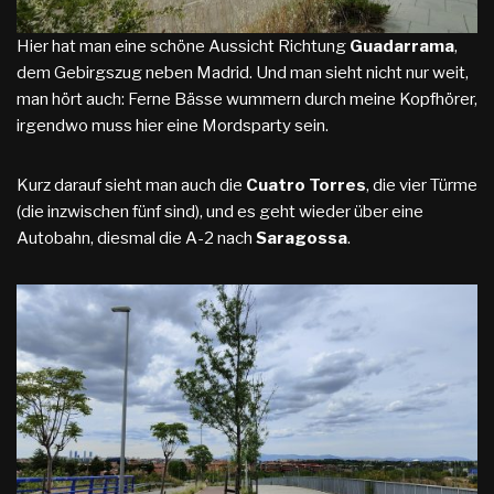
Hier hat man eine schöne Aussicht Richtung
Guadarrama
,
dem Gebirgszug neben Madrid. Und man sieht nicht nur weit,
man hört auch: Ferne Bässe wummern durch meine Kopfhörer,
irgendwo muss hier eine Mordsparty sein.
Kurz darauf sieht man auch die
Cuatro Torres
, die vier Türme
(die inzwischen fünf sind), und es geht wieder über eine
Autobahn, diesmal die A-2 nach
Saragossa
.