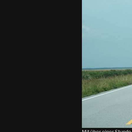
Mit über einer Stunde 