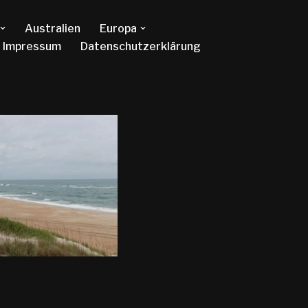
Australien
Europa
Impressum
Datenschutzerklärung