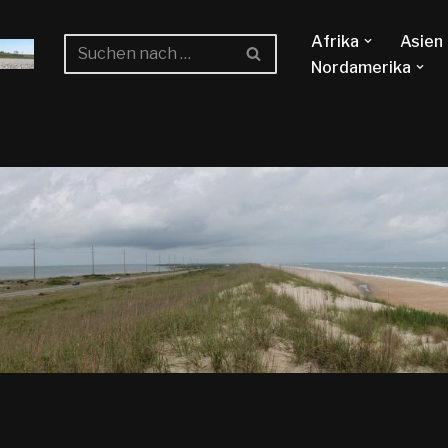
Afrika
Asien
Nordamerika