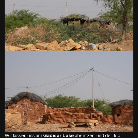
Wir lassen uns am
Gadisar Lake
absetzen, und der Job