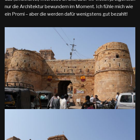
nur die Architektur bewundern im Moment. Ich fühle mich wie
ein Promi – aber die werden dafür wenigstens gut bezahlt!