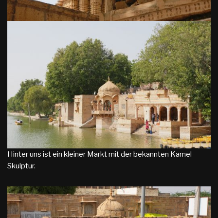
Hinter uns ist ein kleiner Markt mit der bekannten Kamel-
Skulptur.