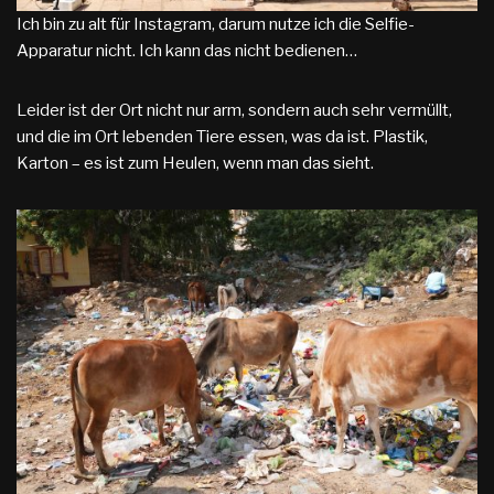
Ich bin zu alt für Instagram, darum nutze ich die Selfie-
Apparatur nicht. Ich kann das nicht bedienen…
Leider ist der Ort nicht nur arm, sondern auch sehr vermüllt,
und die im Ort lebenden Tiere essen, was da ist. Plastik,
Karton – es ist zum Heulen, wenn man das sieht.