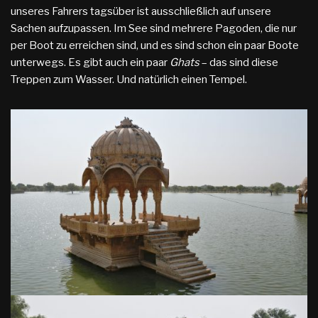
unseres Fahrers tagsüber ist ausschließlich auf unsere
Sachen aufzupassen. Im See sind mehrere Pagoden, die nur
per Boot zu erreichen sind, und es sind schon ein paar Boote
unterwegs. Es gibt auch ein paar
Ghats
– das sind diese
Treppen zum Wasser. Und natürlich einen Tempel.