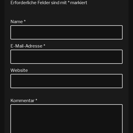
Erforderliche Felder sind mit
*
markiert
Name
*
E-Mail-Adresse
*
Website
Kommentar
*