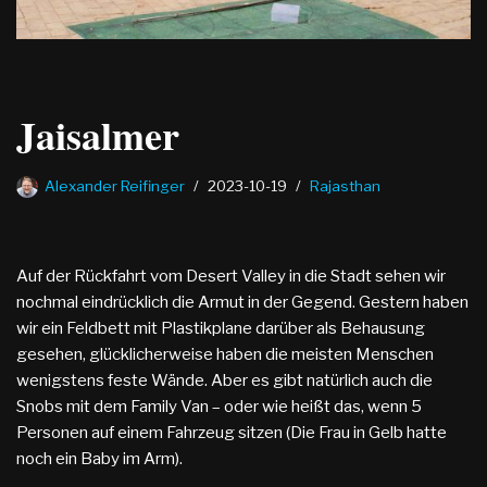
Jaisalmer
Alexander Reifinger
2023-10-19
Rajasthan
Auf der Rückfahrt vom Desert Valley in die Stadt sehen wir
nochmal eindrücklich die Armut in der Gegend. Gestern haben
wir ein Feldbett mit Plastikplane darüber als Behausung
gesehen, glücklicherweise haben die meisten Menschen
wenigstens feste Wände. Aber es gibt natürlich auch die
Snobs mit dem Family Van – oder wie heißt das, wenn 5
Personen auf einem Fahrzeug sitzen (Die Frau in Gelb hatte
noch ein Baby im Arm).