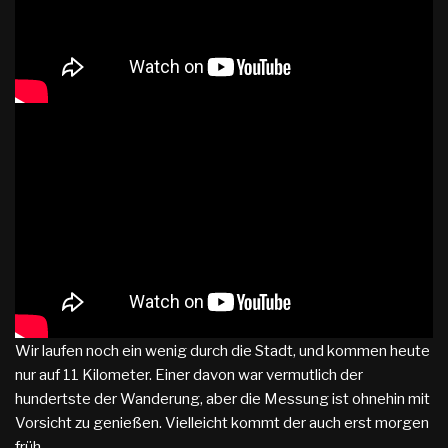
Wir laufen noch ein wenig durch die Stadt, und kommen heute
nur auf 11 Kilometer. Einer davon war vermutlich der
hundertste der Wanderung, aber die Messung ist ohnehin mit
Vorsicht zu genießen. Vielleicht kommt der auch erst morgen
früh.