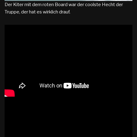
Der Kiter mit dem roten Board war der coolste Hecht der
Truppe, der hat es wirklich drauf.