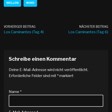
WELLEN
WIND
VORHERIGER BEITRAG
NÄCHSTER BEITRAG
Los Caminantes (Tag 4)
Los Caminantes (Tag 6)
Schreibe einen Kommentar
Deine E-Mail-Adresse wird nicht veröffentlicht.
Erforderliche Felder sind mit
*
markiert
Name
*