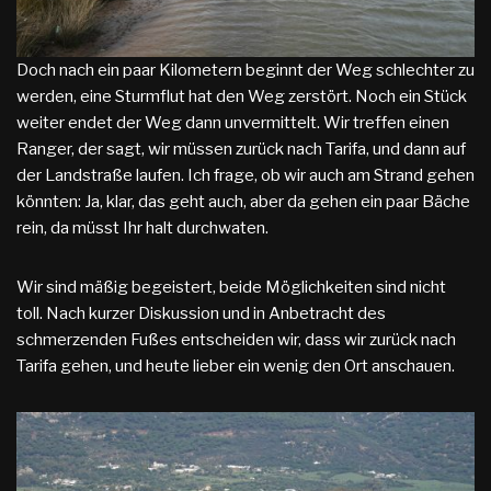
Doch nach ein paar Kilometern beginnt der Weg schlechter zu
werden, eine Sturmflut hat den Weg zerstört. Noch ein Stück
weiter endet der Weg dann unvermittelt. Wir treffen einen
Ranger, der sagt, wir müssen zurück nach Tarifa, und dann auf
der Landstraße laufen. Ich frage, ob wir auch am Strand gehen
könnten: Ja, klar, das geht auch, aber da gehen ein paar Bäche
rein, da müsst Ihr halt durchwaten.
Wir sind mäßig begeistert, beide Möglichkeiten sind nicht
toll. Nach kurzer Diskussion und in Anbetracht des
schmerzenden Fußes entscheiden wir, dass wir zurück nach
Tarifa gehen, und heute lieber ein wenig den Ort anschauen.