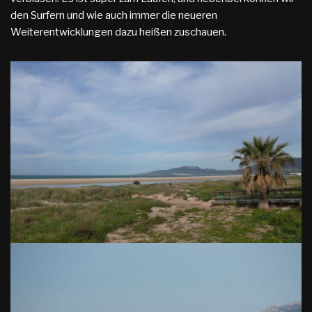
den Surfern und wie auch immer die neueren
Weiterentwicklungen dazu heißen zuschauen.