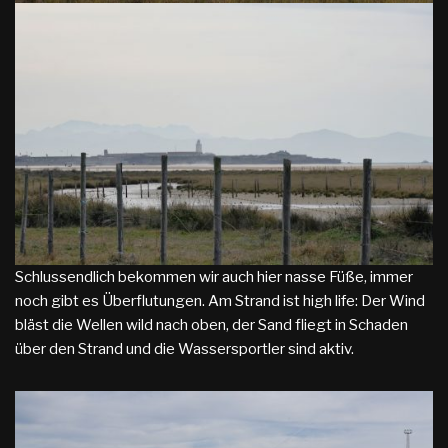
Schlussendlich bekommen wir auch hier nasse Füße, immer
noch gibt es Überflutungen. Am Strand ist high life: Der Wind
bläst die Wellen wild nach oben, der Sand fliegt in Schaden
über den Strand und die Wassersportler sind aktiv.