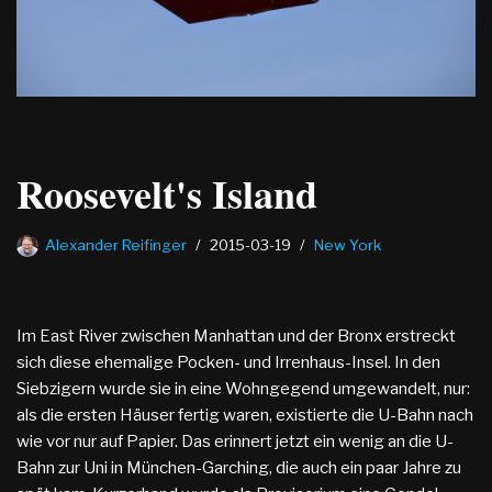
Roosevelt's Island
Alexander Reifinger
2015-03-19
New York
Im East River zwischen Manhattan und der Bronx erstreckt
sich diese ehemalige Pocken- und Irrenhaus-Insel. In den
Siebzigern wurde sie in eine Wohngegend umgewandelt, nur:
als die ersten Häuser fertig waren, existierte die U-Bahn nach
wie vor nur auf Papier. Das erinnert jetzt ein wenig an die U-
Bahn zur Uni in München-Garching, die auch ein paar Jahre zu