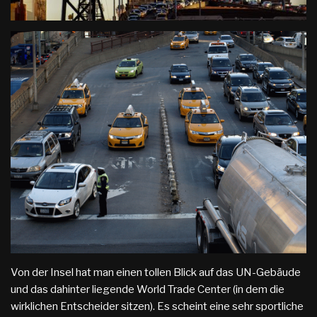
Von der Insel hat man einen tollen Blick auf das UN-Gebäude
und das dahinter liegende World Trade Center (in dem die
wirklichen Entscheider sitzen). Es scheint eine sehr sportliche