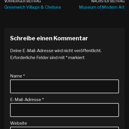
VORHERIGER BEITRAG
NÄCHSTER BEITRAG
Greenwich Village & Chelsea
Museum of Modern Art
Schreibe einen Kommentar
Deine E-Mail-Adresse wird nicht veröffentlicht.
Erforderliche Felder sind mit
*
markiert
Name
*
E-Mail-Adresse
*
Website