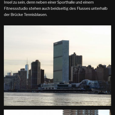
Insel zu sein, denn neben einer Sporthalle und einem
Fitnessstudio stehen auch beidseitig des Flusses unterhalb
der Brücke Tennisblasen.