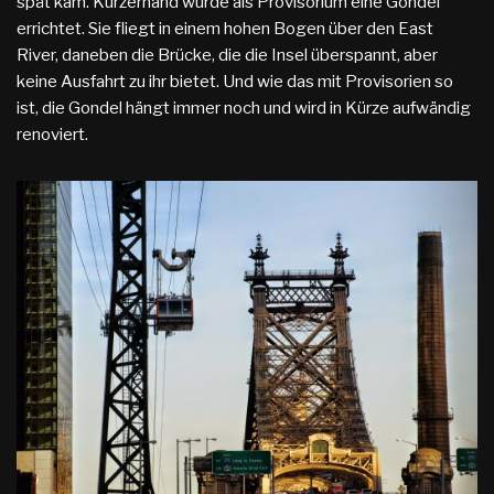
spät kam. Kurzerhand wurde als Provisorium eine Gondel
errichtet. Sie fliegt in einem hohen Bogen über den East
River, daneben die Brücke, die die Insel überspannt, aber
keine Ausfahrt zu ihr bietet. Und wie das mit Provisorien so
ist, die Gondel hängt immer noch und wird in Kürze aufwändig
renoviert.