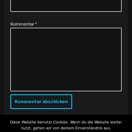
Kommentar
*
Diese Website benutzt Cookies. Wenn du die Website weiter
nutzt, gehen wir von deinem Einverständnis aus.