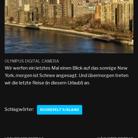
OLYMPUS DIGITAL CAMERA
Wir werfen ein letztes Mal einen Blick auf das sonnige New
York, morgen ist Schnee angesagt. Und übermorgen treten
wir die letzte Reise (in diesem Urlaub!) an.
Schlagwörter:
ROOSEVELT'S ISLAND