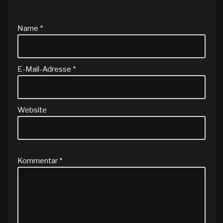
Name
*
E-Mail-Adresse
*
Website
Kommentar
*