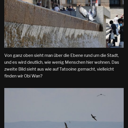
Von ganz oben sieht man über die Ebene rund um die Stadt,
und es wird deutlich, wie wenig Menschen hier wohnen. Das
zweite Bild sieht aus wie auf Tatooine gemacht, vielleicht
finden wir Obi Wan?