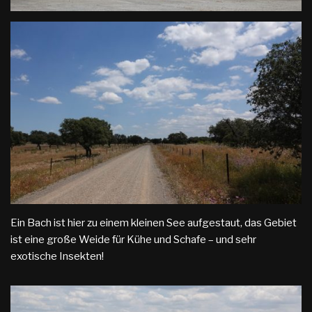
Ein Bach ist hier zu einem kleinen See aufgestaut, das Gebiet
ist eine große Weide für Kühe und Schafe – und sehr
exotische Insekten!