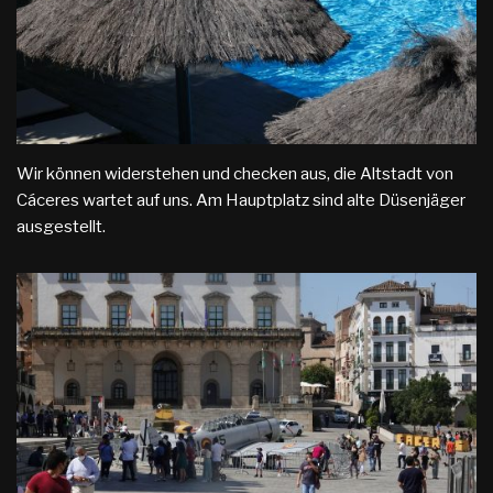
Wir können widerstehen und checken aus, die Altstadt von
Cáceres wartet auf uns. Am Hauptplatz sind alte Düsenjäger
ausgestellt.