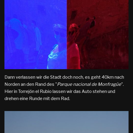
Dann verlassen wir die Stadt doch noch, es geht 40km nach
Norden an den Rand des "
Parque nacional de Monfragüe
".
Hier in Torrejón el Rubio lassen wir das Auto stehen und
drehen eine Runde mit dem Rad.