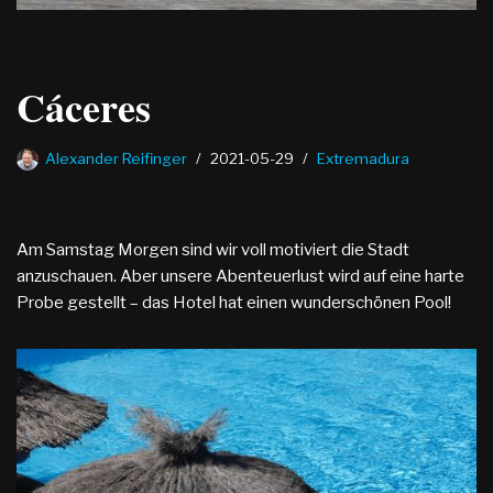
Cáceres
Alexander Reifinger
2021-05-29
Extremadura
Am Samstag Morgen sind wir voll motiviert die Stadt
anzuschauen. Aber unsere Abenteuerlust wird auf eine harte
Probe gestellt – das Hotel hat einen wunderschönen Pool!