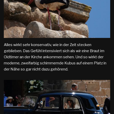
Alles wirkt sehr konservativ, wie in der Zeit stecken
geblieben. Das Gefühl intensiviert sich als wir eine Braut im
Oldtimer an der Kirche ankommen sehen. Und so wirkt der
moderne, zweifarbig schimmernde Kubus auf einem Platz in
der Nähe so gar nicht dazu gehörend.