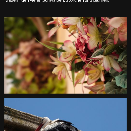
Mauern, den vielen Schwalben, Störchen und Blumen.