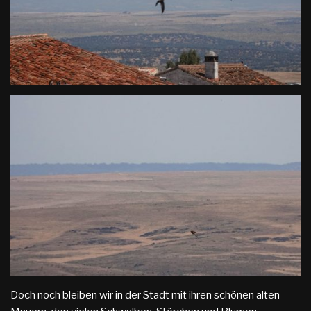
Doch noch bleiben wir in der Stadt mit ihren schönen alten