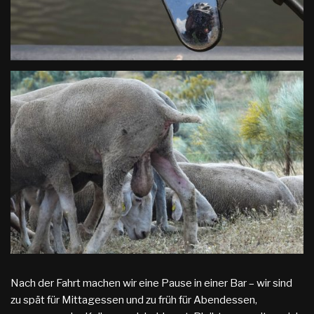
Nach der Fahrt machen wir eine Pause in einer Bar – wir sind
zu spät für Mittagessen und zu früh für Abendessen,