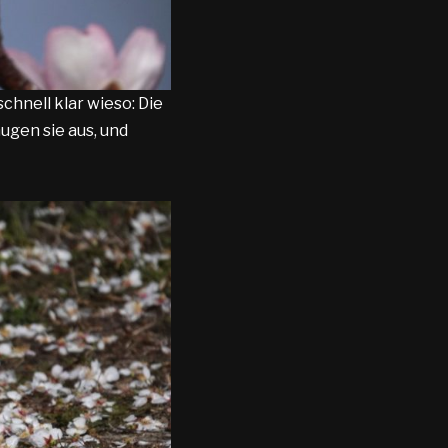
chnell klar wieso: Die
ugen sie aus, und