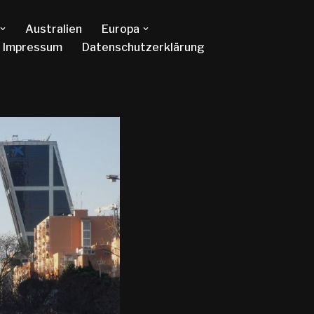
Australien
Europa
Impressum
Datenschutzerklärung