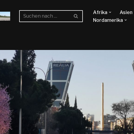
Afrika
Asien
Nordamerika